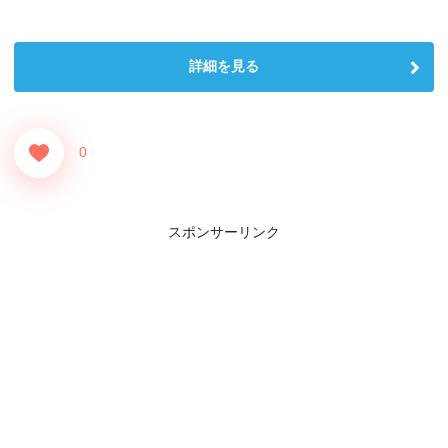
詳細を見る
0
スポンサーリンク