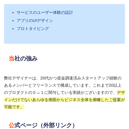
サービスのユーザー体験の設計
アプリのUIデザイン
プロトタイピング
当社の強み
弊社デザイナーは、20代かつ資金調達済みスタートアップ経験の
あるメンバーとフリーランスで構成しています。これまで20以上
のプロダクトの０→１に関与している実績がございますので、
デザ
インだけでないあらゆる側面からビジネス全体を俯瞰したご提案が
可能です。
公式ページ（外部リンク）