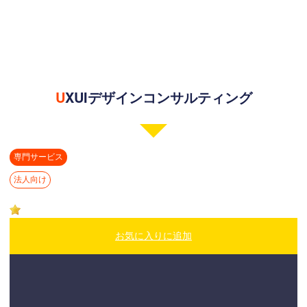
UXUIデザインコンサルティング
専門サービス
法人向け
お気に入りに追加