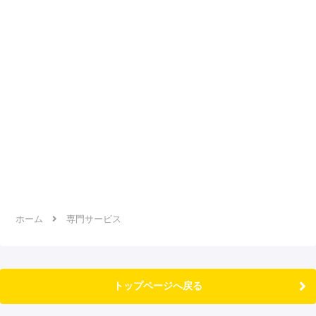
ホーム
専門サービス
トップページへ戻る