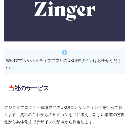
WEBアプリやネイティブアプリのUXUIデザインはお任せくださ
い。
当社のサービス
デジタルプロダクト領域専門のUXUIコンサルティングを行ってお
ります。貴社のこれからのビジョンを共に考え、新しい事業の方向
性から具体化までデザインの領域から伴走します。