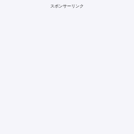
スポンサーリンク