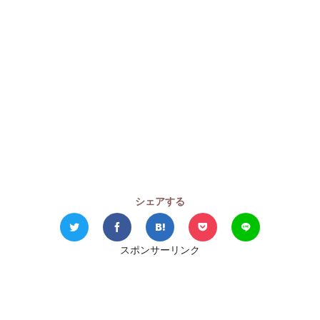
シェアする
スポンサーリンク